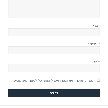
שם
*
אימייל
*
אתר
שמור בדפדפן זה את השם, האימייל והאתר שלי לפעם הבאה שאגיב.