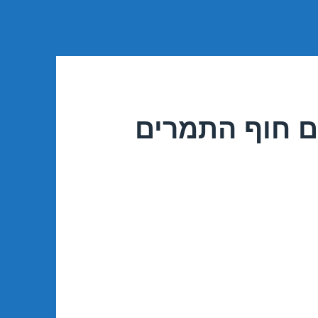
ם חוף התמרים