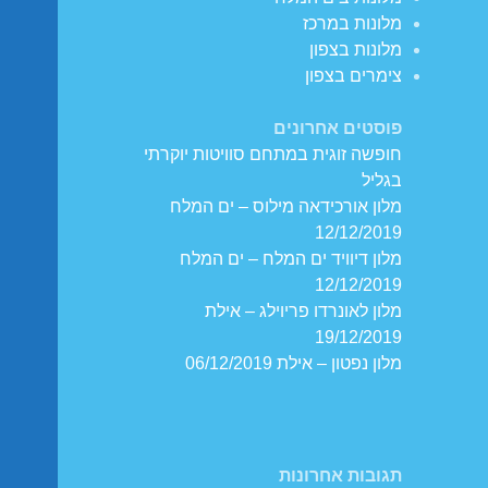
מלונות במרכז
מלונות בצפון
צימרים בצפון
פוסטים אחרונים
חופשה זוגית במתחם סוויטות יוקרתי
בגליל
מלון אורכידאה מילוס – ים המלח
12/12/2019
מלון דיוויד ים המלח – ים המלח
12/12/2019
מלון לאונרדו פריוילג – אילת
19/12/2019
מלון נפטון – אילת 06/12/2019
תגובות אחרונות