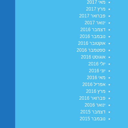
מאי 2017
מרץ 2017
פברואר 2017
ינואר 2017
דצמבר 2016
נובמבר 2016
אוקטובר 2016
ספטמבר 2016
אוגוסט 2016
יולי 2016
יוני 2016
מאי 2016
אפריל 2016
מרץ 2016
פברואר 2016
ינואר 2016
דצמבר 2015
נובמבר 2015