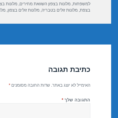
למשפחות
,
מלונות בצפון השוואת מחירים
,
מלונות בצפ
בצפת
,
מלונות זולים בטבריה
,
מלונות זולים בצפון
,
מלו
כתיבת תגובה
האימייל לא יוצג באתר.
שדות החובה מסומנים
*
התגובה שלך
*