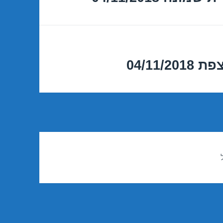
04/11