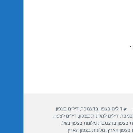
.
תגיות
דילים בצפון בדצמבר
,
דילים בצפון
ובמבר
,
דילים למלונות בצפון
,
דילים לצפון
,
ת בצפון בדצמבר
,
מלונות בצפון בזול
,
 בצפון הארץ
,
מלונות בצפון הארץ