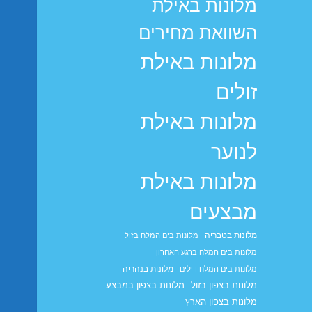
מלונות באילת
השוואת מחירים
מלונות באילת
זולים
מלונות באילת
לנוער
מלונות באילת
מבצעים
מלונות בטבריה
מלונות בים המלח בזול
מלונות בים המלח ברגע האחרון
מלונות בנהריה
מלונות בים המלח דילים
מלונות בצפון בזול
מלונות בצפון במבצע
מלונות בצפון הארץ