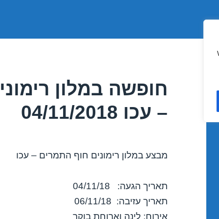
חופשה במלון רימוני
– עכו 04/11/2018
מבצע במלון רימונים חוף התמרים – עכו
תאריך הגעה: 04/11/18
תאריך עזיבה: 06/11/18
אירוח: לינה וארוחת בוקר