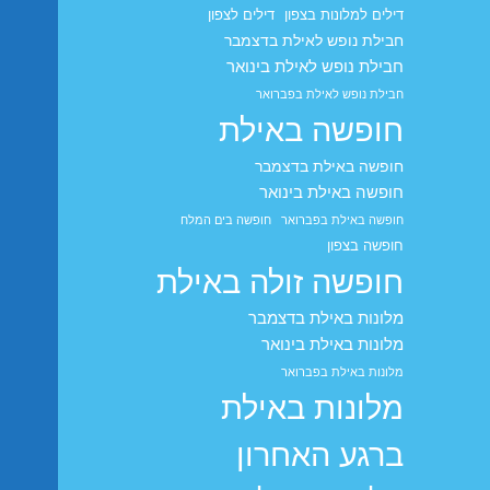
דילים למלונות בצפון
דילים לצפון
חבילת נופש לאילת בדצמבר
חבילת נופש לאילת בינואר
חבילת נופש לאילת בפברואר
חופשה באילת
חופשה באילת בדצמבר
חופשה באילת בינואר
חופשה באילת בפברואר
חופשה בים המלח
חופשה בצפון
חופשה זולה באילת
מלונות באילת בדצמבר
מלונות באילת בינואר
מלונות באילת בפברואר
מלונות באילת
ברגע האחרון