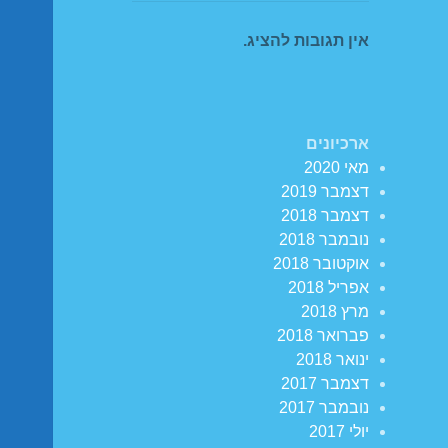
אין תגובות להציג.
ארכיונים
מאי 2020
דצמבר 2019
דצמבר 2018
נובמבר 2018
אוקטובר 2018
אפריל 2018
מרץ 2018
פברואר 2018
ינואר 2018
דצמבר 2017
נובמבר 2017
יולי 2017