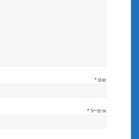
שם
*
אימייל
*