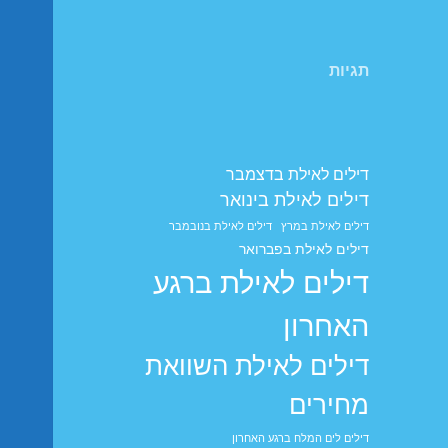
תגיות
דילים לאילת בדצמבר
דילים לאילת בינואר
דילים לאילת במרץ
דילים לאילת בנובמבר
דילים לאילת בפברואר
דילים לאילת ברגע
האחרון
דילים לאילת השוואת
מחירים
דילים לים המלח ברגע האחרון