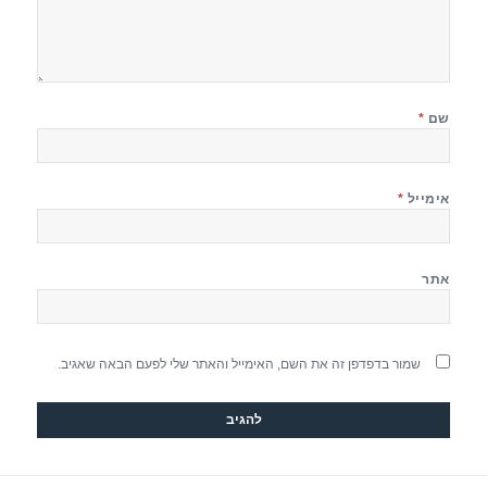
שם
*
אימייל
*
אתר
שמור בדפדפן זה את השם, האימייל והאתר שלי לפעם הבאה שאגיב.