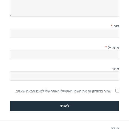
שם
*
אימייל
*
אתר
שמור בדפדפן זה את השם, האימייל והאתר שלי לפעם הבאה שאגיב.
יווט
קודם