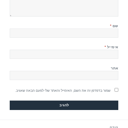
שם
*
אימייל
*
אתר
שמור בדפדפן זה את השם, האימייל והאתר שלי לפעם הבאה שאגיב.
יווט
קודם