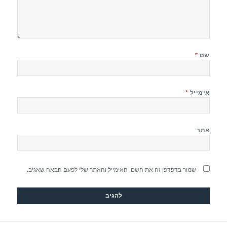
שם
*
אימייל
*
אתר
שמור בדפדפן זה את השם, האימייל והאתר שלי לפעם הבאה שאגיב.