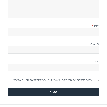
שם
*
אימייל
*
אתר
שמור בדפדפן זה את השם, האימייל והאתר שלי לפעם הבאה שאגיב.