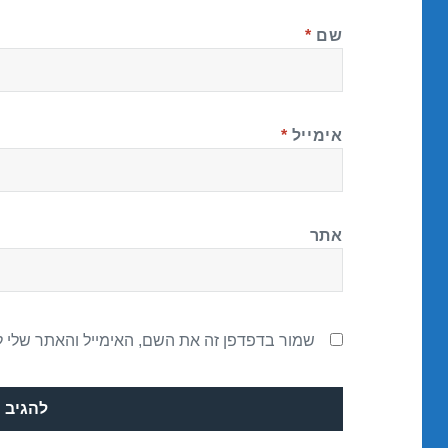
שם
*
אימייל
*
אתר
שמור בדפדפן זה את השם, האימייל והאתר שלי 