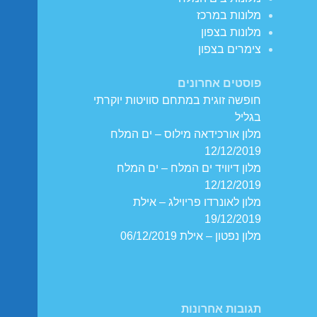
מלונות במרכז
מלונות בצפון
צימרים בצפון
פוסטים אחרונים
חופשה זוגית במתחם סוויטות יוקרתי
בגליל
מלון אורכידאה מילוס – ים המלח
12/12/2019
מלון דיוויד ים המלח – ים המלח
12/12/2019
מלון לאונרדו פריוילג – אילת
19/12/2019
מלון נפטון – אילת 06/12/2019
תגובות אחרונות