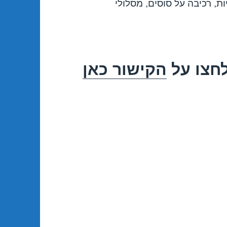
, רכיבה על סוסים, מסלולי
לחצו על
הקישור כאן