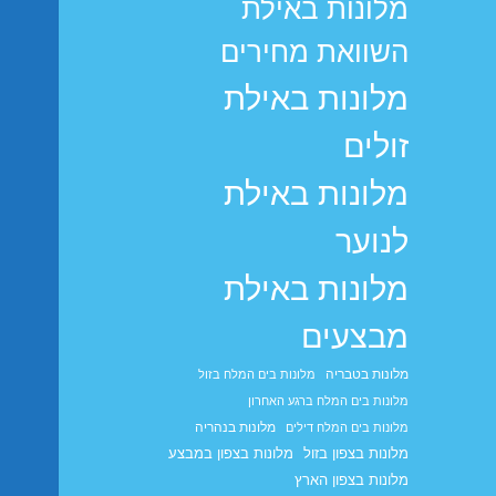
מלונות באילת
השוואת מחירים
מלונות באילת
זולים
מלונות באילת
לנוער
מלונות באילת
מבצעים
מלונות בטבריה
מלונות בים המלח בזול
מלונות בים המלח ברגע האחרון
מלונות בנהריה
מלונות בים המלח דילים
מלונות בצפון בזול
מלונות בצפון במבצע
מלונות בצפון הארץ