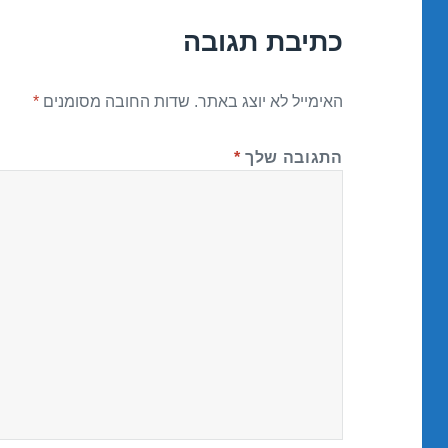
כתיבת תגובה
האימייל לא יוצג באתר.
שדות החובה מסומנים
*
התגובה שלך
*