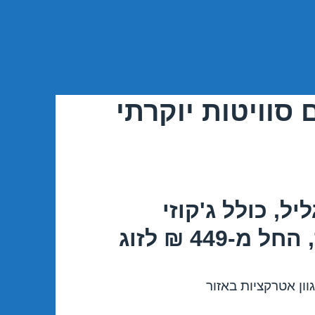
סוויטות יוקרתי
ל, כולל ג'קוזי
449 ₪ לזוג
גוון אטרקציות באזור