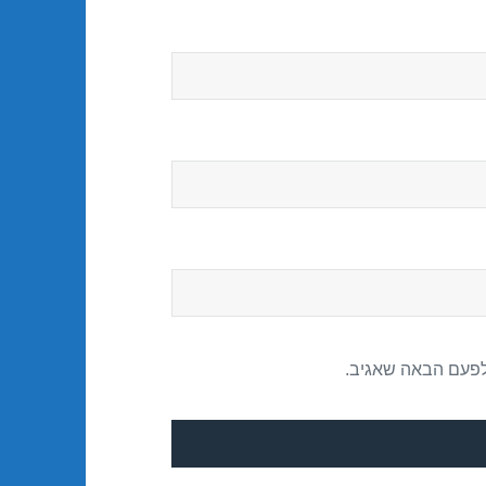
לפעם הבאה שאגיב.