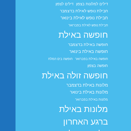
דילים למלונות בצפון
דילים לצפון
חבילת נופש לאילת בדצמבר
חבילת נופש לאילת בינואר
חבילת נופש לאילת בפברואר
חופשה באילת
חופשה באילת בדצמבר
חופשה באילת בינואר
חופשה באילת בפברואר
חופשה בים המלח
חופשה בצפון
חופשה זולה באילת
מלונות באילת בדצמבר
מלונות באילת בינואר
מלונות באילת בפברואר
מלונות באילת
ברגע האחרון