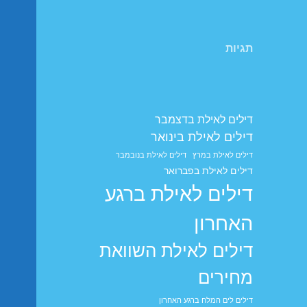
תגיות
דילים לאילת בדצמבר
דילים לאילת בינואר
דילים לאילת במרץ
דילים לאילת בנובמבר
דילים לאילת בפברואר
דילים לאילת ברגע
האחרון
דילים לאילת השוואת
מחירים
דילים לים המלח ברגע האחרון