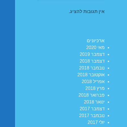
אין תגובות להציג.
ארכיונים
מאי 2020
דצמבר 2019
דצמבר 2018
נובמבר 2018
אוקטובר 2018
אפריל 2018
מרץ 2018
פברואר 2018
ינואר 2018
דצמבר 2017
נובמבר 2017
יולי 2017