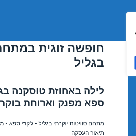
חופשה זוגית במתחם 
בגליל
לילה באחוזת טוסקנה בגלי
ספא מפנק וארוחת בוקר, החל מ-
מתחם סוויטות יוקרתי בגליל • ג'קוזי ספא • מ
תיאור העסקה