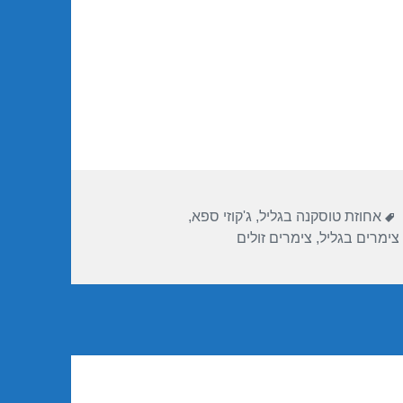
תגיות
אחוזת טוסקנה בגליל
,
ג'קוזי ספא
,
צימרים בגליל
,
צימרים זולים