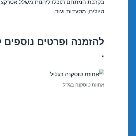
בקרבת המתחם תוכלו ליהנות משלל אטרקציות
טיולים, מסעדות ועוד.
להזמנה ופרטים נוספים 
.
אחוזת טוסקנה בגליל