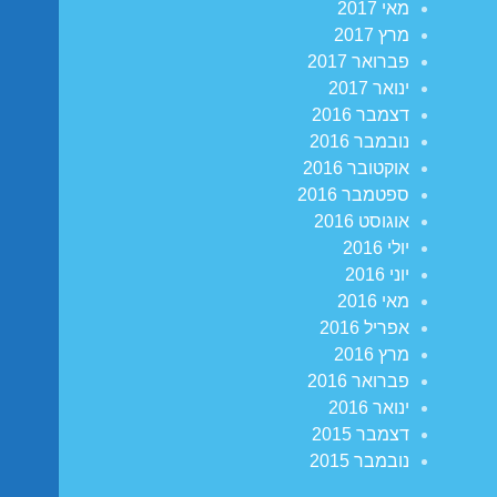
מאי 2017
מרץ 2017
פברואר 2017
ינואר 2017
דצמבר 2016
נובמבר 2016
אוקטובר 2016
ספטמבר 2016
אוגוסט 2016
יולי 2016
יוני 2016
מאי 2016
אפריל 2016
מרץ 2016
פברואר 2016
ינואר 2016
דצמבר 2015
נובמבר 2015