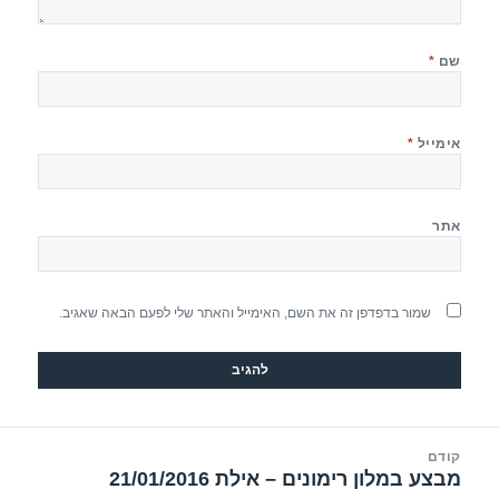
שם
*
אימייל
*
אתר
שמור בדפדפן זה את השם, האימייל והאתר שלי לפעם הבאה שאגיב.
יווט
קודם
מבצע במלון רימונים – אילת 21/01/2016
הפוסט