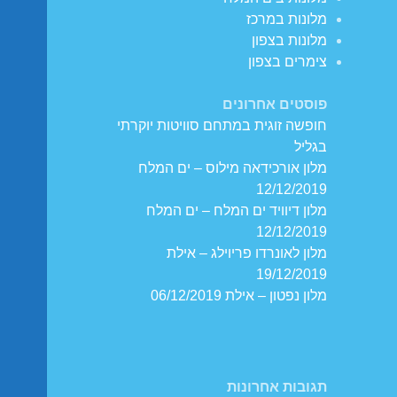
מלונות במרכז
מלונות בצפון
צימרים בצפון
פוסטים אחרונים
חופשה זוגית במתחם סוויטות יוקרתי
בגליל
מלון אורכידאה מילוס – ים המלח
12/12/2019
מלון דיוויד ים המלח – ים המלח
12/12/2019
מלון לאונרדו פריוילג – אילת
19/12/2019
מלון נפטון – אילת 06/12/2019
תגובות אחרונות