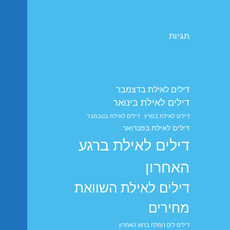
תגיות
דילים לאילת בדצמבר
דילים לאילת בינואר
דילים לאילת במרץ
דילים לאילת בנובמבר
דילים לאילת בפברואר
דילים לאילת ברגע
האחרון
דילים לאילת השוואת
מחירים
דילים לים המלח ברגע האחרון