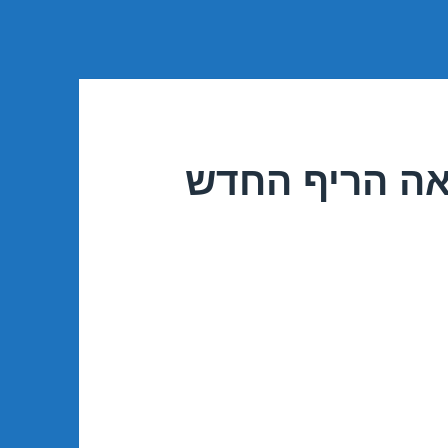
אה הריף החדש