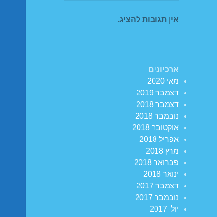
אין תגובות להציג.
ארכיונים
מאי 2020
דצמבר 2019
דצמבר 2018
נובמבר 2018
אוקטובר 2018
אפריל 2018
מרץ 2018
פברואר 2018
ינואר 2018
דצמבר 2017
נובמבר 2017
יולי 2017