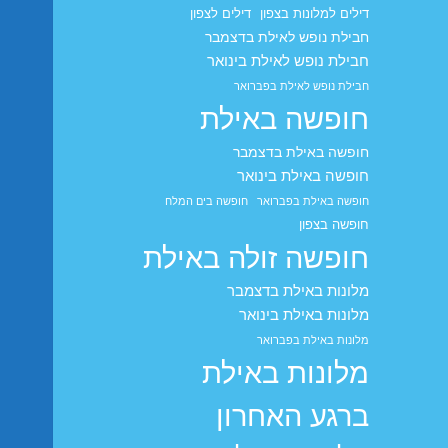
דילים למלונות בצפון
דילים לצפון
חבילת נופש לאילת בדצמבר
חבילת נופש לאילת בינואר
חבילת נופש לאילת בפברואר
חופשה באילת
חופשה באילת בדצמבר
חופשה באילת בינואר
חופשה באילת בפברואר
חופשה בים המלח
חופשה בצפון
חופשה זולה באילת
מלונות באילת בדצמבר
מלונות באילת בינואר
מלונות באילת בפברואר
מלונות באילת
ברגע האחרון