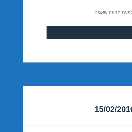
לפעם הבאה שאגיב.