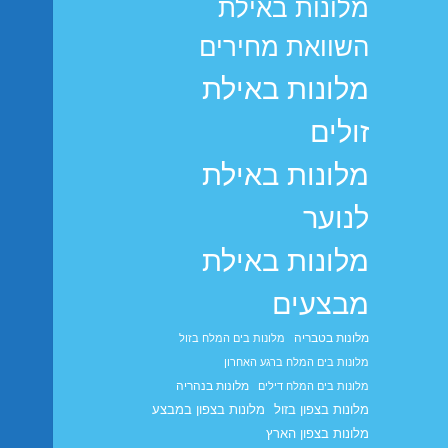
מלונות באילת
השוואת מחירים
מלונות באילת
זולים
מלונות באילת
לנוער
מלונות באילת
מבצעים
מלונות בטבריה
מלונות בים המלח בזול
מלונות בים המלח ברגע האחרון
מלונות בנהריה
מלונות בים המלח דילים
מלונות בצפון בזול
מלונות בצפון במבצע
מלונות בצפון הארץ