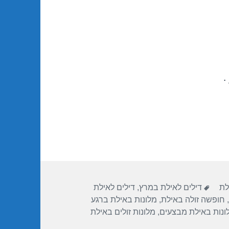
.
תגיות
לת
דילים לאילת במרץ
,
דילים לאילת
,
חופשה זולה באילת
,
מלונות באילת ברגע
ונות באילת מבצעים
,
מלונות זולים באילת