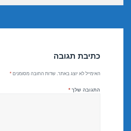
כתיבת תגובה
האימייל לא יוצג באתר.
שדות החובה מסומנים
*
התגובה שלך
*