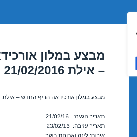
מבצע במלון אורכיד
– אילת 21/02/2016
מבצע במלון אורכידאה הריף החדש – אילת
תאריך הגעה: 21/02/16
תאריך עזיבה: 23/02/16
אירוח: לינה וארוחת בוקר