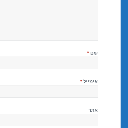
שם
*
אימייל
*
אתר