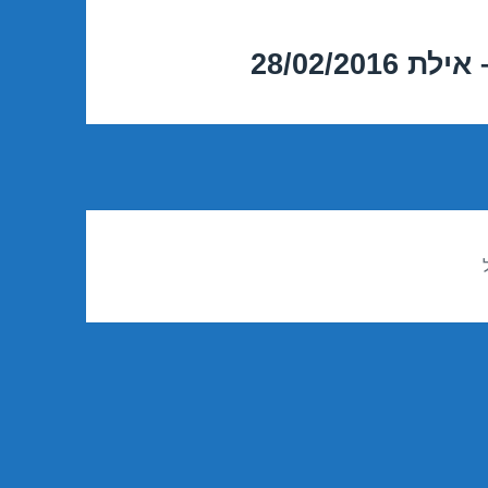
28/02/2