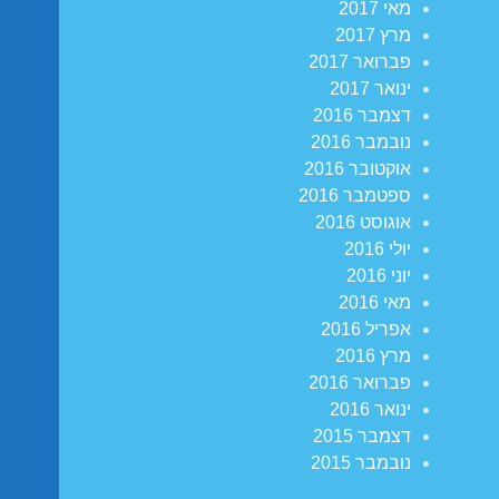
מאי 2017
מרץ 2017
פברואר 2017
ינואר 2017
דצמבר 2016
נובמבר 2016
אוקטובר 2016
ספטמבר 2016
אוגוסט 2016
יולי 2016
יוני 2016
מאי 2016
אפריל 2016
מרץ 2016
פברואר 2016
ינואר 2016
דצמבר 2015
נובמבר 2015