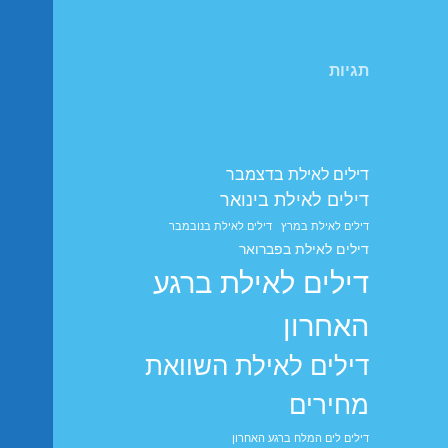
תגיות
דילים לאילת בדצמבר
דילים לאילת בינואר
דילים לאילת במרץ
דילים לאילת בנובמבר
דילים לאילת בפברואר
דילים לאילת ברגע
האחרון
דילים לאילת השוואת
מחירים
דילים לים המלח ברגע האחרון