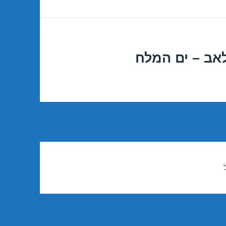
אב – ים המלח