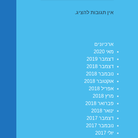
אין תגובות להציג.
ארכיונים
מאי 2020
דצמבר 2019
דצמבר 2018
נובמבר 2018
אוקטובר 2018
אפריל 2018
מרץ 2018
פברואר 2018
ינואר 2018
דצמבר 2017
נובמבר 2017
יולי 2017