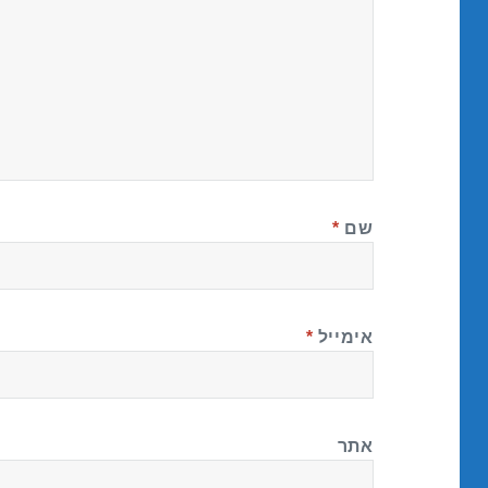
שם
*
אימייל
*
אתר