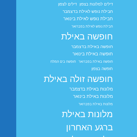
דילים למלונות בצפון
דילים לצפון
חבילת נופש לאילת בדצמבר
חבילת נופש לאילת בינואר
חבילת נופש לאילת בפברואר
חופשה באילת
חופשה באילת בדצמבר
חופשה באילת בינואר
חופשה באילת בפברואר
חופשה בים המלח
חופשה בצפון
חופשה זולה באילת
מלונות באילת בדצמבר
מלונות באילת בינואר
מלונות באילת בפברואר
מלונות באילת
ברגע האחרון