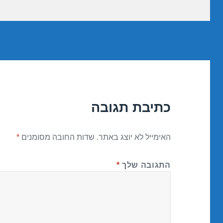
כתיבת תגובה
האימייל לא יוצג באתר.
שדות החובה מסומנים
*
התגובה שלך
*