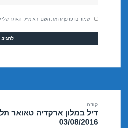
שמור בדפדפן זה את השם, האימייל והאתר שלי 
ניווט
קודם
דיל במלון ארקדיה טאואר תל 
הפוסט
03/08/2016
הקודם: