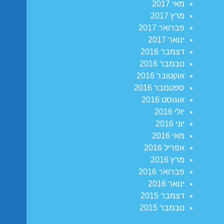
מאי 2017
מרץ 2017
פברואר 2017
ינואר 2017
דצמבר 2016
נובמבר 2016
אוקטובר 2016
ספטמבר 2016
אוגוסט 2016
יולי 2016
יוני 2016
מאי 2016
אפריל 2016
מרץ 2016
פברואר 2016
ינואר 2016
דצמבר 2015
נובמבר 2015