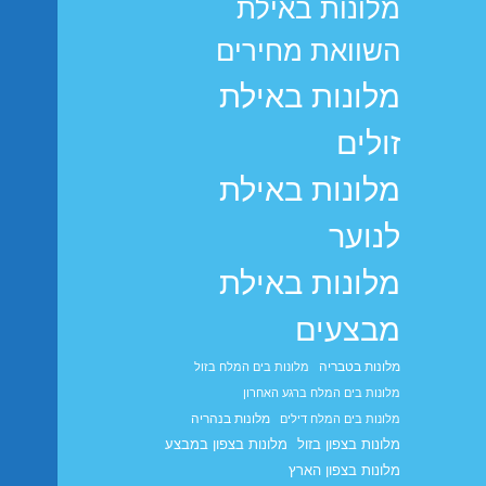
מלונות באילת
השוואת מחירים
מלונות באילת
זולים
מלונות באילת
לנוער
מלונות באילת
מבצעים
מלונות בטבריה
מלונות בים המלח בזול
מלונות בים המלח ברגע האחרון
מלונות בנהריה
מלונות בים המלח דילים
מלונות בצפון בזול
מלונות בצפון במבצע
מלונות בצפון הארץ