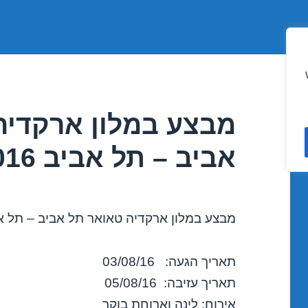
מבצע במלון ארקדיה
אביב – תל אביב 03/08/2016
מבצע במלון ארקדיה טאואר תל אביב – תל א
תאריך הגעה: 03/08/16
תאריך עזיבה: 05/08/16
אירוח: לינה וארוחת בוקר