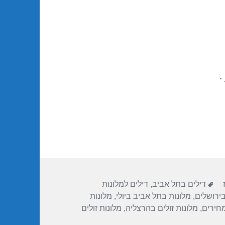
.
תגיות
דילים בתל אביב
,
דילים למלונות
בירושלים
,
מלונות בתל אביב ביולי
,
מלונות
מחירים
,
מלונות זולים בהרצליה
,
מלונות זולים