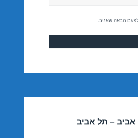
לפעם הבאה שאגיב.
אביב – תל אביב