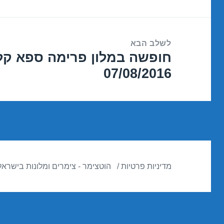
לשלב הבא
חופשה במלון פרימה ספא קל
הפוסט
07/08/2016
הבא:
מדיניות פרטיות
הוטצימר - צימרים ומלונות בישראל