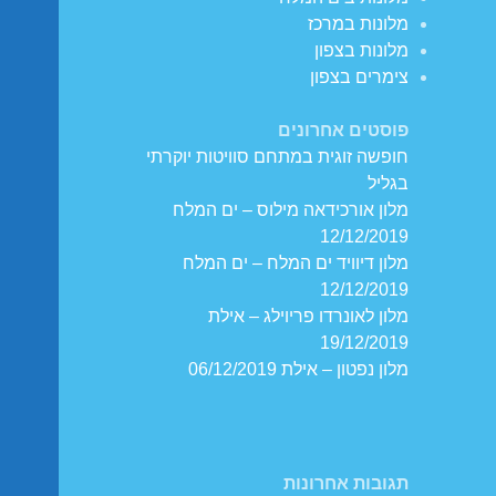
מלונות במרכז
מלונות בצפון
צימרים בצפון
פוסטים אחרונים
חופשה זוגית במתחם סוויטות יוקרתי
בגליל
מלון אורכידאה מילוס – ים המלח
12/12/2019
מלון דיוויד ים המלח – ים המלח
12/12/2019
מלון לאונרדו פריוילג – אילת
19/12/2019
מלון נפטון – אילת 06/12/2019
תגובות אחרונות