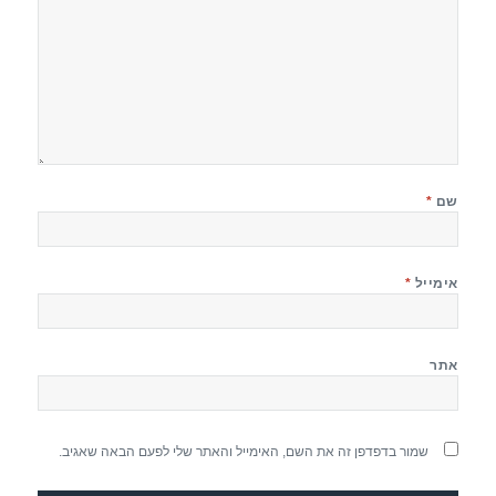
שם
*
אימייל
*
אתר
שמור בדפדפן זה את השם, האימייל והאתר שלי לפעם הבאה שאגיב.