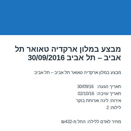
מבצע במלון ארקדיה טאואר תל
אביב – תל אביב 30/09/2016
מבצע במלון ארקדיה טאואר תל אביב – תל אביב
תאריך הגעה: 30/09/16
תאריך עזיבה: 02/10/16
אירוח: לינה וארוחת בוקר
לילות: 2
מחיר לאדם ללילה: החל מ-₪432