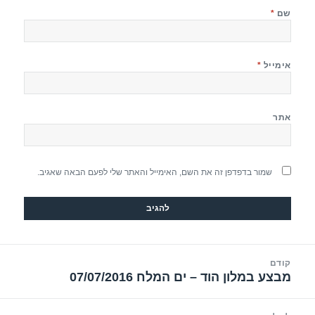
שם
*
אימייל
*
אתר
שמור בדפדפן זה את השם, האימייל והאתר שלי לפעם הבאה שאגיב.
יווט
קודם
מבצע במלון הוד – ים המלח 07/07/2016
הפוסט
הקודם: