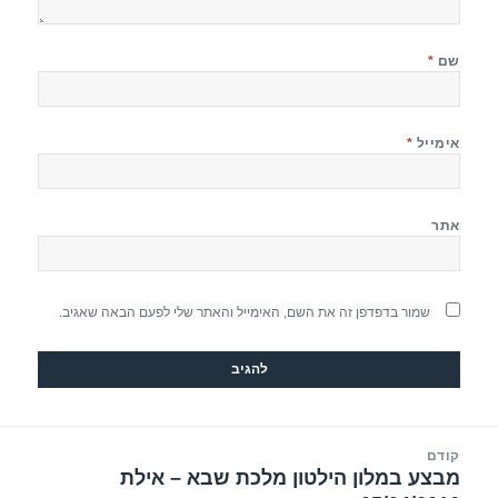
שם
*
אימייל
*
אתר
שמור בדפדפן זה את השם, האימייל והאתר שלי לפעם הבאה שאגיב.
יווט
קודם
מבצע במלון הילטון מלכת שבא – אילת
הפוסט