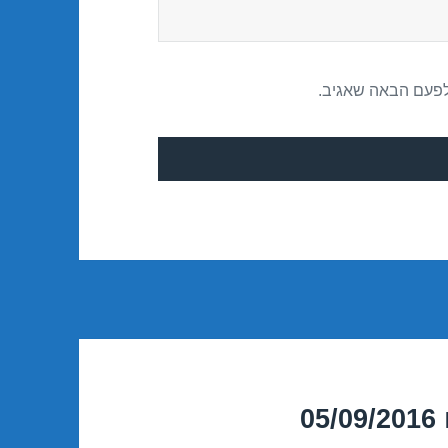
לפעם הבאה שאגיב.
0