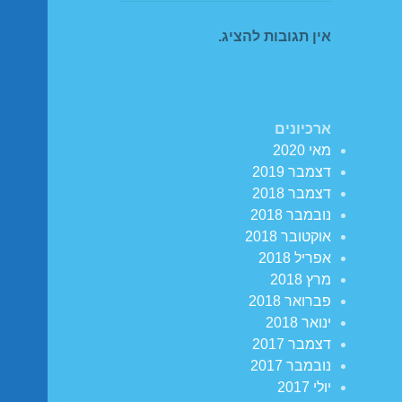
אין תגובות להציג.
ארכיונים
מאי 2020
דצמבר 2019
דצמבר 2018
נובמבר 2018
אוקטובר 2018
אפריל 2018
מרץ 2018
פברואר 2018
ינואר 2018
דצמבר 2017
נובמבר 2017
יולי 2017