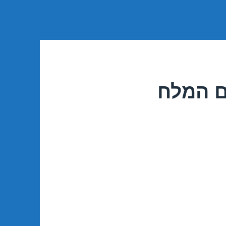
ם המלח