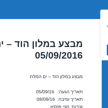
מבצע במלון הוד – י
05/09/2016
מבצע במלון הוד – ים המלח
תאריך הגעה: 05/09/16
תאריך עזיבה: 08/09/16
אירוח: חצי פנסיון