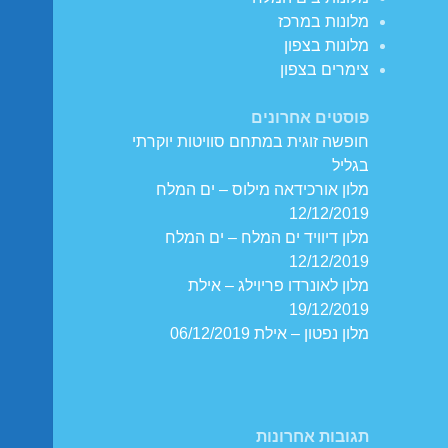
מלונות במרכז
מלונות בצפון
צימרים בצפון
פוסטים אחרונים
חופשה זוגית במתחם סוויטות יוקרתי
בגליל
מלון אורכידאה מילוס – ים המלח
12/12/2019
מלון דיוויד ים המלח – ים המלח
12/12/2019
מלון לאונרדו פריוילג – אילת
19/12/2019
מלון נפטון – אילת 06/12/2019
תגובות אחרונות