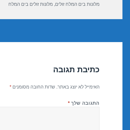
מלונות בים המלח זולים
,
מלונות זולים בים המלח
כתיבת תגובה
האימייל לא יוצג באתר.
שדות החובה מסומנים
*
התגובה שלך
*