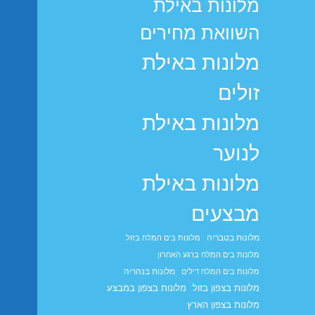
מלונות באילת
השוואת מחירים
מלונות באילת
זולים
מלונות באילת
לנוער
מלונות באילת
מבצעים
מלונות בטבריה
מלונות בים המלח בזול
מלונות בים המלח ברגע האחרון
מלונות בנהריה
מלונות בים המלח דילים
מלונות בצפון בזול
מלונות בצפון במבצע
מלונות בצפון הארץ