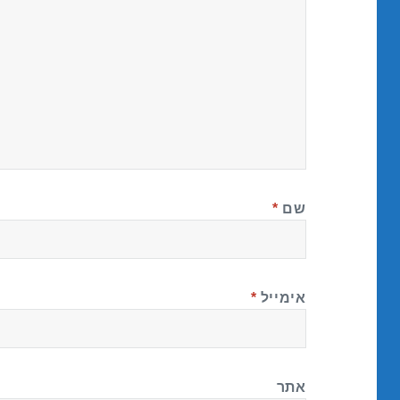
שם
*
אימייל
*
אתר