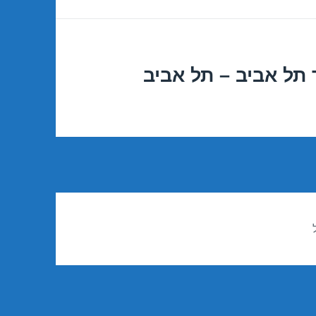
תל אביב – תל אביב