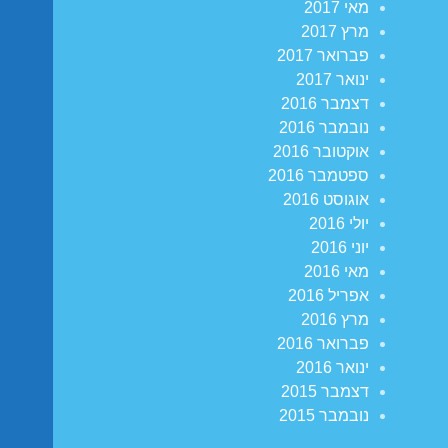
מאי 2017
מרץ 2017
פברואר 2017
ינואר 2017
דצמבר 2016
נובמבר 2016
אוקטובר 2016
ספטמבר 2016
אוגוסט 2016
יולי 2016
יוני 2016
מאי 2016
אפריל 2016
מרץ 2016
פברואר 2016
ינואר 2016
דצמבר 2015
נובמבר 2015