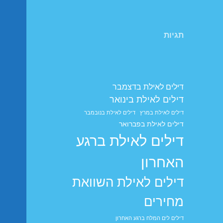
תגיות
דילים לאילת בדצמבר
דילים לאילת בינואר
דילים לאילת במרץ
דילים לאילת בנובמבר
דילים לאילת בפברואר
דילים לאילת ברגע
האחרון
דילים לאילת השוואת
מחירים
דילים לים המלח ברגע האחרון