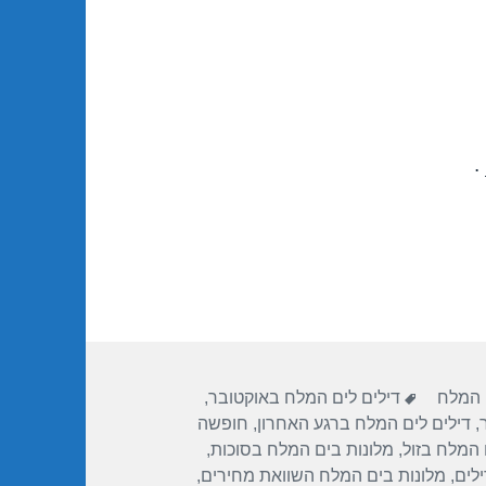
.
תגיות
 המלח
דילים לים המלח באוקטובר
,
,
דילים לים המלח ברגע האחרון
,
חופשה
 המלח בזול
,
מלונות בים המלח בסוכות
,
לים
,
מלונות בים המלח השוואת מחירים
,