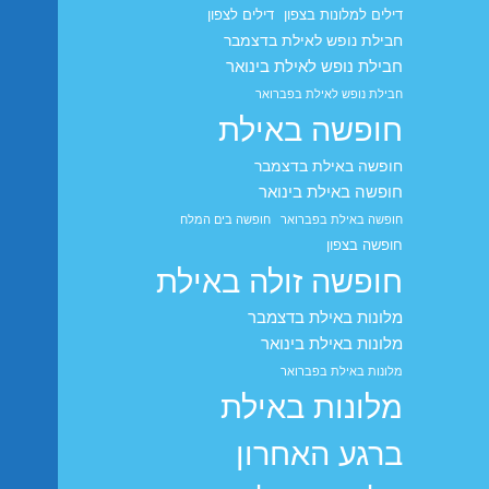
דילים למלונות בצפון
דילים לצפון
חבילת נופש לאילת בדצמבר
חבילת נופש לאילת בינואר
חבילת נופש לאילת בפברואר
חופשה באילת
חופשה באילת בדצמבר
חופשה באילת בינואר
חופשה באילת בפברואר
חופשה בים המלח
חופשה בצפון
חופשה זולה באילת
מלונות באילת בדצמבר
מלונות באילת בינואר
מלונות באילת בפברואר
מלונות באילת
ברגע האחרון