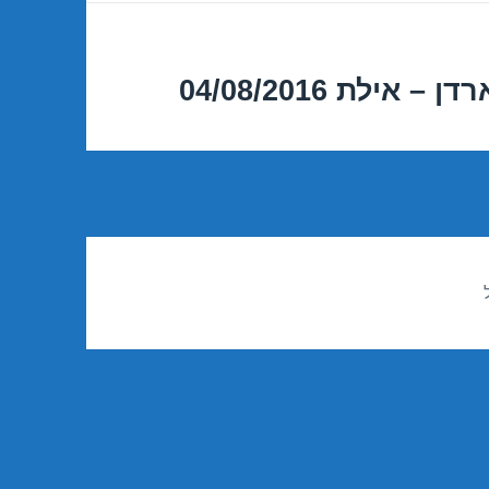
ילת 04/08/2016