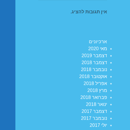
אין תגובות להציג.
ארכיונים
מאי 2020
דצמבר 2019
דצמבר 2018
נובמבר 2018
אוקטובר 2018
אפריל 2018
מרץ 2018
פברואר 2018
ינואר 2018
דצמבר 2017
נובמבר 2017
יולי 2017