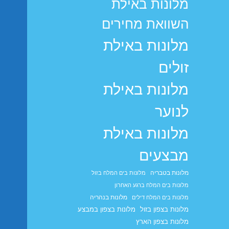
מלונות באילת
השוואת מחירים
מלונות באילת
זולים
מלונות באילת
לנוער
מלונות באילת
מבצעים
מלונות בטבריה
מלונות בים המלח בזול
מלונות בים המלח ברגע האחרון
מלונות בנהריה
מלונות בים המלח דילים
מלונות בצפון בזול
מלונות בצפון במבצע
מלונות בצפון הארץ