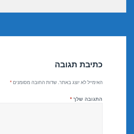
כתיבת תגובה
האימייל לא יוצג באתר.
שדות החובה מסומנים
*
התגובה שלך
*