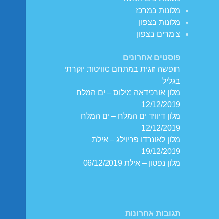
מלונות במרכז
מלונות בצפון
צימרים בצפון
פוסטים אחרונים
חופשה זוגית במתחם סוויטות יוקרתי
בגליל
מלון אורכידאה מילוס – ים המלח
12/12/2019
מלון דיוויד ים המלח – ים המלח
12/12/2019
מלון לאונרדו פריוילג – אילת
19/12/2019
מלון נפטון – אילת 06/12/2019
תגובות אחרונות