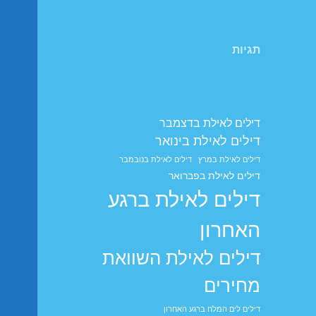
תגיות
דילים לאילת בדצמבר
דילים לאילת בינואר
דילים לאילת במרץ
דילים לאילת בנובמבר
דילים לאילת בפברואר
דילים לאילת ברגע
האחרון
דילים לאילת השוואת
מחירים
דילים לים המלח ברגע האחרון