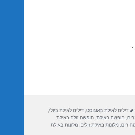
.
תגיות
דילים לאילת באוגוסט
,
דילים לאילת ביולי
,
רים
,
חופשה באילת
,
חופשה זולה באילת
,
מחירים
,
מלונות באילת זולים
,
מלונות באילת