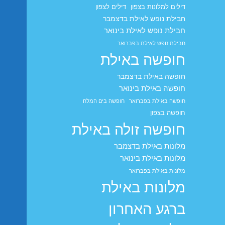
דילים למלונות בצפון
דילים לצפון
חבילת נופש לאילת בדצמבר
חבילת נופש לאילת בינואר
חבילת נופש לאילת בפברואר
חופשה באילת
חופשה באילת בדצמבר
חופשה באילת בינואר
חופשה באילת בפברואר
חופשה בים המלח
חופשה בצפון
חופשה זולה באילת
מלונות באילת בדצמבר
מלונות באילת בינואר
מלונות באילת בפברואר
מלונות באילת
ברגע האחרון