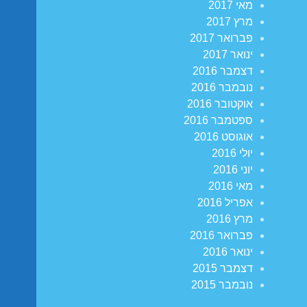
מאי 2017
מרץ 2017
פברואר 2017
ינואר 2017
דצמבר 2016
נובמבר 2016
אוקטובר 2016
ספטמבר 2016
אוגוסט 2016
יולי 2016
יוני 2016
מאי 2016
אפריל 2016
מרץ 2016
פברואר 2016
ינואר 2016
דצמבר 2015
נובמבר 2015