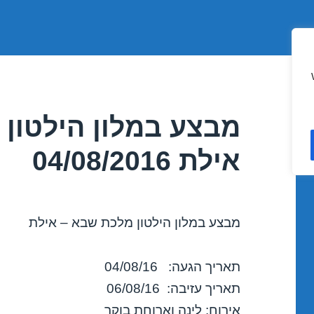
מבצע במלון הילטון
אילת 04/08/2016
מבצע במלון הילטון מלכת שבא – אילת
תאריך הגעה: 04/08/16
תאריך עזיבה: 06/08/16
אירוח: לינה וארוחת בוקר