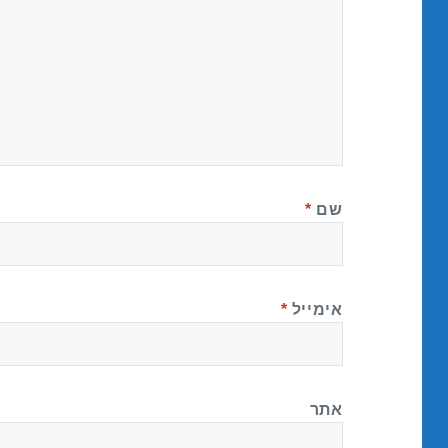
שם
*
אימייל
*
אתר