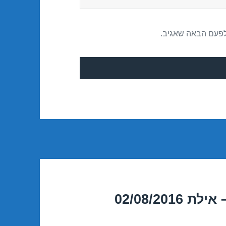
לפעם הבאה שאגיב.
02/08/20