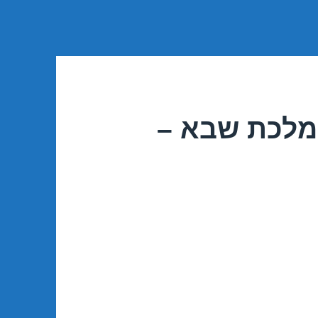
 מלכת שבא –