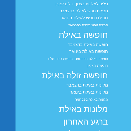
דילים למלונות בצפון
דילים לצפון
חבילת נופש לאילת בדצמבר
חבילת נופש לאילת בינואר
חבילת נופש לאילת בפברואר
חופשה באילת
חופשה באילת בדצמבר
חופשה באילת בינואר
חופשה באילת בפברואר
חופשה בים המלח
חופשה בצפון
חופשה זולה באילת
מלונות באילת בדצמבר
מלונות באילת בינואר
מלונות באילת בפברואר
מלונות באילת
ברגע האחרון