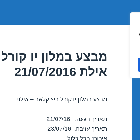
מבצע במלון יו קורל 
אילת 21/07/2016
מבצע במלון יו קורל ביץ קלאב – אילת
תאריך הגעה: 21/07/16
תאריך עזיבה: 23/07/16
אירוח: הכל כלול