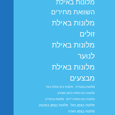
מלונות באילת
השוואת מחירים
מלונות באילת
זולים
מלונות באילת
לנוער
מלונות באילת
מבצעים
מלונות בטבריה
מלונות בים המלח בזול
מלונות בים המלח ברגע האחרון
מלונות בנהריה
מלונות בים המלח דילים
מלונות בצפון בזול
מלונות בצפון במבצע
מלונות בצפון הארץ