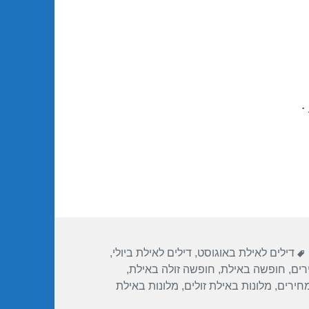
.
תגיות
דילים לאילת באוגוסט
,
דילים לאילת ביולי
,
רים
,
חופשה באילת
,
חופשה זולה באילת
,
מחירים
,
מלונות באילת זולים
,
מלונות באילת