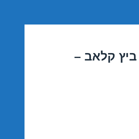
ביץ קלאב –