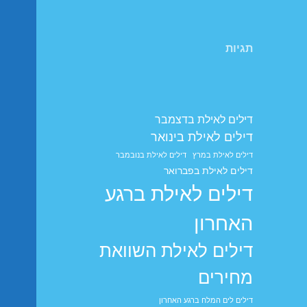
תגיות
דילים לאילת בדצמבר
דילים לאילת בינואר
דילים לאילת במרץ
דילים לאילת בנובמבר
דילים לאילת בפברואר
דילים לאילת ברגע
האחרון
דילים לאילת השוואת
מחירים
דילים לים המלח ברגע האחרון