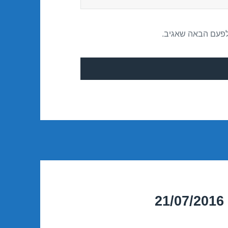
לפעם הבאה שאגיב.