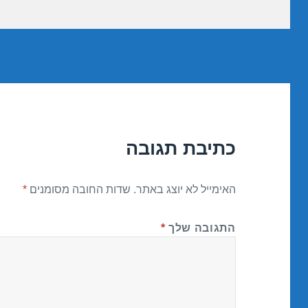
כתיבת תגובה
האימייל לא יוצג באתר.
שדות החובה מסומנים
*
התגובה שלך
*