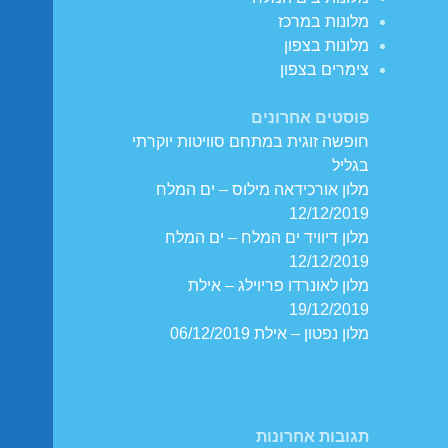
מלונות במרכז
מלונות בצפון
צימרים בצפון
פוסטים אחרונים
חופשה זוגית במתחם סוויטות יוקרתי
בגליל
מלון אורכידאה מילוס – ים המלח
12/12/2019
מלון דיוויד ים המלח – ים המלח
12/12/2019
מלון לאונרדו פריוילג – אילת
19/12/2019
מלון נפטון – אילת 06/12/2019
תגובות אחרונות