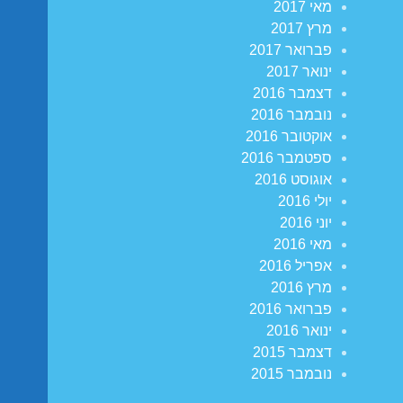
מאי 2017
מרץ 2017
פברואר 2017
ינואר 2017
דצמבר 2016
נובמבר 2016
אוקטובר 2016
ספטמבר 2016
אוגוסט 2016
יולי 2016
יוני 2016
מאי 2016
אפריל 2016
מרץ 2016
פברואר 2016
ינואר 2016
דצמבר 2015
נובמבר 2015