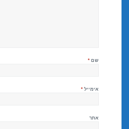
שם
*
אימייל
*
אתר