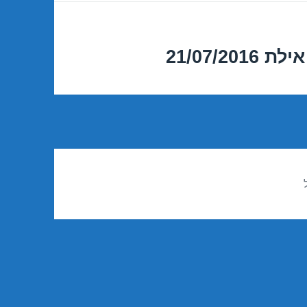
21/07/