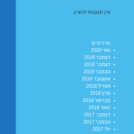
אין תגובות להציג.
ארכיונים
מאי 2020
דצמבר 2019
דצמבר 2018
נובמבר 2018
אוקטובר 2018
אפריל 2018
מרץ 2018
פברואר 2018
ינואר 2018
דצמבר 2017
נובמבר 2017
יולי 2017