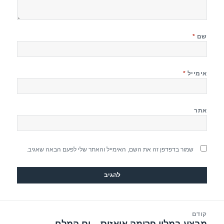
שם
*
אימייל
*
אתר
שמור בדפדפן זה את השם, האימייל והאתר שלי לפעם הבאה שאגיב.
יווט
קודם
הפוסט