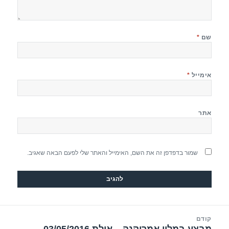
שם
*
אימייל
*
אתר
שמור בדפדפן זה את השם, האימייל והאתר שלי לפעם הבאה שאגיב.
יווט
קודם
הפוסט