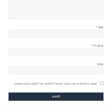
שם
*
אימייל
*
אתר
שמור בדפדפן זה את השם, האימייל והאתר שלי לפעם הבאה שאגיב.