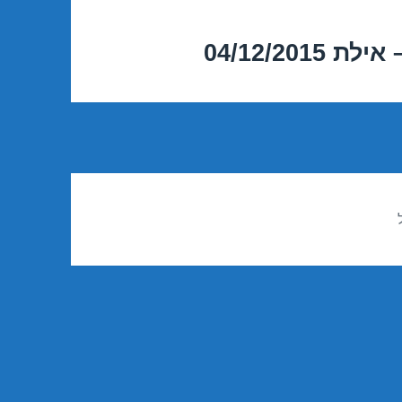
04/12/20