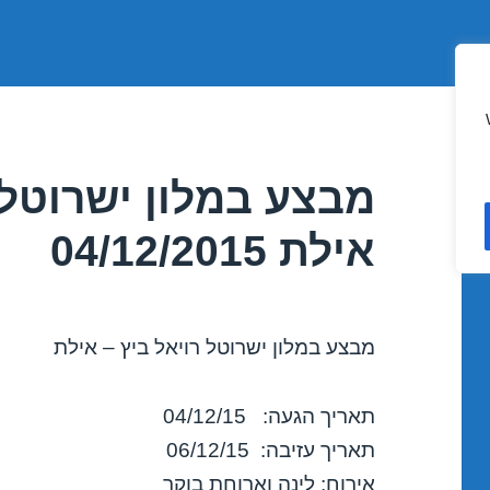
מבצע במלון ישרוטל 
אילת 04/12/2015
מבצע במלון ישרוטל רויאל ביץ – אילת
תאריך הגעה: 04/12/15
תאריך עזיבה: 06/12/15
אירוח: לינה וארוחת בוקר