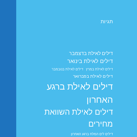
תגיות
דילים לאילת בדצמבר
דילים לאילת בינואר
דילים לאילת במרץ
דילים לאילת בנובמבר
דילים לאילת בפברואר
דילים לאילת ברגע
האחרון
דילים לאילת השוואת
מחירים
דילים לים המלח ברגע האחרון