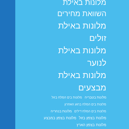
מלונות באילת
השוואת מחירים
מלונות באילת
זולים
מלונות באילת
לנוער
מלונות באילת
מבצעים
מלונות בטבריה
מלונות בים המלח בזול
מלונות בים המלח ברגע האחרון
מלונות בנהריה
מלונות בים המלח דילים
מלונות בצפון בזול
מלונות בצפון במבצע
מלונות בצפון הארץ