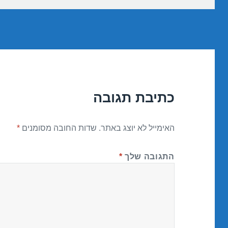
כתיבת תגובה
האימייל לא יוצג באתר.
שדות החובה מסומנים
*
התגובה שלך
*