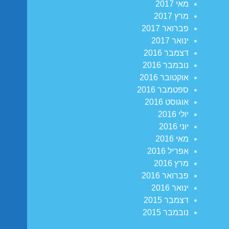
מאי 2017
מרץ 2017
פברואר 2017
ינואר 2017
דצמבר 2016
נובמבר 2016
אוקטובר 2016
ספטמבר 2016
אוגוסט 2016
יולי 2016
יוני 2016
מאי 2016
אפריל 2016
מרץ 2016
פברואר 2016
ינואר 2016
דצמבר 2015
נובמבר 2015