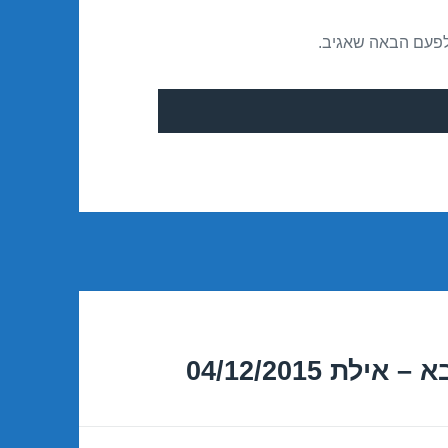
לפעם הבאה שאגיב.
 04/12/2015