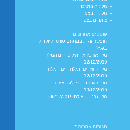
מלונות במרכז
מלונות בצפון
צימרים בצפון
פוסטים אחרונים
חופשה זוגית במתחם סוויטות יוקרתי
בגליל
מלון אורכידאה מילוס – ים המלח
12/12/2019
מלון דיוויד ים המלח – ים המלח
12/12/2019
מלון לאונרדו פריוילג – אילת
19/12/2019
מלון נפטון – אילת 06/12/2019
תגובות אחרונות