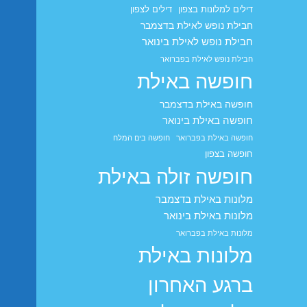
דילים למלונות בצפון
דילים לצפון
חבילת נופש לאילת בדצמבר
חבילת נופש לאילת בינואר
חבילת נופש לאילת בפברואר
חופשה באילת
חופשה באילת בדצמבר
חופשה באילת בינואר
חופשה באילת בפברואר
חופשה בים המלח
חופשה בצפון
חופשה זולה באילת
מלונות באילת בדצמבר
מלונות באילת בינואר
מלונות באילת בפברואר
מלונות באילת
ברגע האחרון