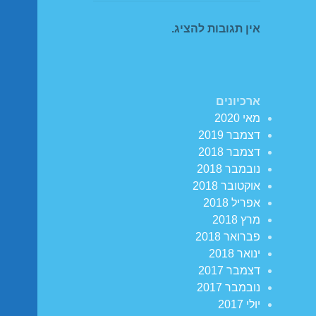
אין תגובות להציג.
ארכיונים
מאי 2020
דצמבר 2019
דצמבר 2018
נובמבר 2018
אוקטובר 2018
אפריל 2018
מרץ 2018
פברואר 2018
ינואר 2018
דצמבר 2017
נובמבר 2017
יולי 2017