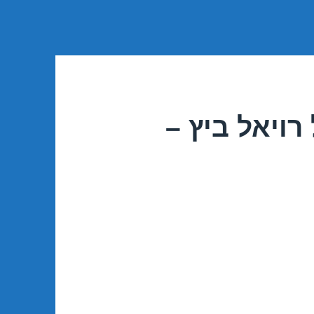
רויאל ביץ –