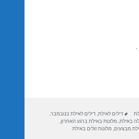
.
תגיות
לת
דילים לאילת
,
דילים לאילת בנובמבר
,
לה באילת
,
מלונות באילת ברגע האחרון
,
ילת מבצעים
,
מלונות זולים באילת