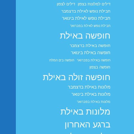
דילים למלונות בצפון
דילים לצפון
חבילת נופש לאילת בדצמבר
חבילת נופש לאילת בינואר
חבילת נופש לאילת בפברואר
חופשה באילת
חופשה באילת בדצמבר
חופשה באילת בינואר
חופשה באילת בפברואר
חופשה בים המלח
חופשה בצפון
חופשה זולה באילת
מלונות באילת בדצמבר
מלונות באילת בינואר
מלונות באילת בפברואר
מלונות באילת
ברגע האחרון