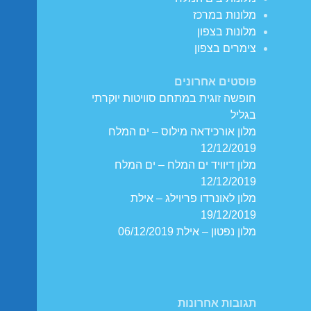
מלונות במרכז
מלונות בצפון
צימרים בצפון
פוסטים אחרונים
חופשה זוגית במתחם סוויטות יוקרתי
בגליל
מלון אורכידאה מילוס – ים המלח
12/12/2019
מלון דיוויד ים המלח – ים המלח
12/12/2019
מלון לאונרדו פריוילג – אילת
19/12/2019
מלון נפטון – אילת 06/12/2019
תגובות אחרונות