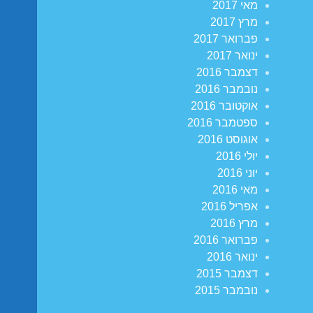
מאי 2017
מרץ 2017
פברואר 2017
ינואר 2017
דצמבר 2016
נובמבר 2016
אוקטובר 2016
ספטמבר 2016
אוגוסט 2016
יולי 2016
יוני 2016
מאי 2016
אפריל 2016
מרץ 2016
פברואר 2016
ינואר 2016
דצמבר 2015
נובמבר 2015