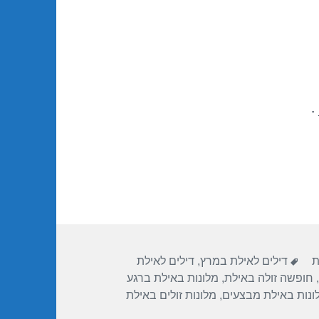
.
תגיות
ת
דילים לאילת במרץ
,
דילים לאילת
,
חופשה זולה באילת
,
מלונות באילת ברגע
ונות באילת מבצעים
,
מלונות זולים באילת