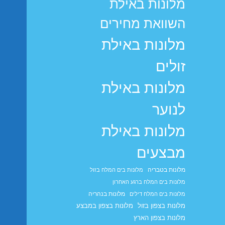
מלונות באילת
השוואת מחירים
מלונות באילת
זולים
מלונות באילת
לנוער
מלונות באילת
מבצעים
מלונות בטבריה
מלונות בים המלח בזול
מלונות בים המלח ברגע האחרון
מלונות בנהריה
מלונות בים המלח דילים
מלונות בצפון בזול
מלונות בצפון במבצע
מלונות בצפון הארץ