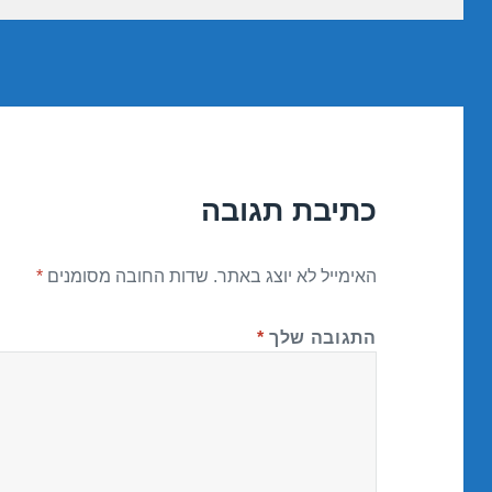
כתיבת תגובה
האימייל לא יוצג באתר.
שדות החובה מסומנים
*
התגובה שלך
*