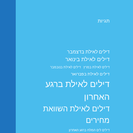
תגיות
דילים לאילת בדצמבר
דילים לאילת בינואר
דילים לאילת במרץ
דילים לאילת בנובמבר
דילים לאילת בפברואר
דילים לאילת ברגע
האחרון
דילים לאילת השוואת
מחירים
דילים לים המלח ברגע האחרון