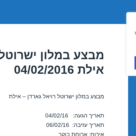
מבצע במלון ישרוטל 
אילת 04/02/2016
מבצע במלון ישרוטל רויאל גארדן – אילת
תאריך הגעה: 04/02/16
תאריך עזיבה: 06/02/16
אירוח: ארוחת בוקר