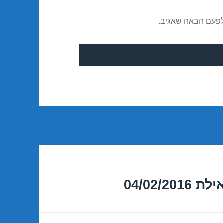
לפעם הבאה שאגיב.
04/02/