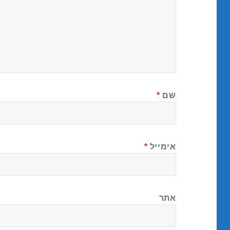
שם
*
אימייל
*
אתר