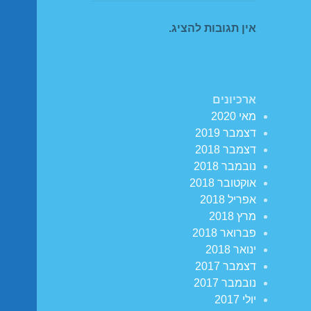
אין תגובות להציג.
ארכיונים
מאי 2020
דצמבר 2019
דצמבר 2018
נובמבר 2018
אוקטובר 2018
אפריל 2018
מרץ 2018
פברואר 2018
ינואר 2018
דצמבר 2017
נובמבר 2017
יולי 2017