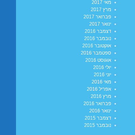
מאי 2017
מרץ 2017
פברואר 2017
ינואר 2017
דצמבר 2016
נובמבר 2016
אוקטובר 2016
ספטמבר 2016
אוגוסט 2016
יולי 2016
יוני 2016
מאי 2016
אפריל 2016
מרץ 2016
פברואר 2016
ינואר 2016
דצמבר 2015
נובמבר 2015