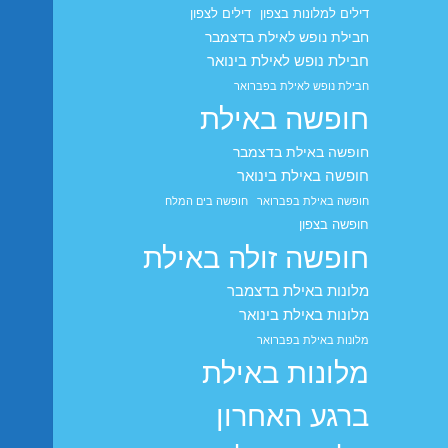
דילים למלונות בצפון
דילים לצפון
חבילת נופש לאילת בדצמבר
חבילת נופש לאילת בינואר
חבילת נופש לאילת בפברואר
חופשה באילת
חופשה באילת בדצמבר
חופשה באילת בינואר
חופשה באילת בפברואר
חופשה בים המלח
חופשה בצפון
חופשה זולה באילת
מלונות באילת בדצמבר
מלונות באילת בינואר
מלונות באילת בפברואר
מלונות באילת
ברגע האחרון