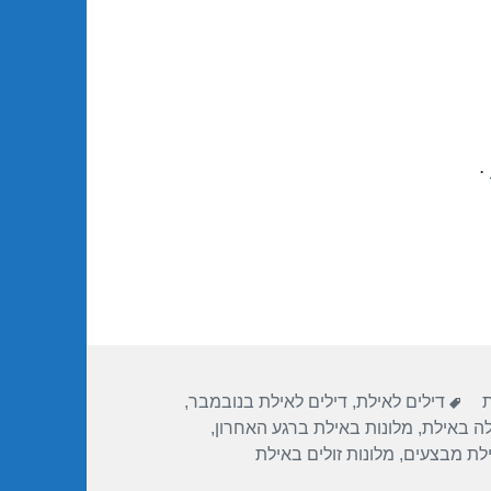
.
תגיות
ת
דילים לאילת
,
דילים לאילת בנובמבר
,
לה באילת
,
מלונות באילת ברגע האחרון
,
ילת מבצעים
,
מלונות זולים באילת