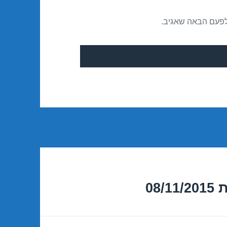
לפעם הבאה שאגיב.
08