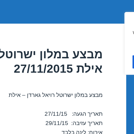
מבצע במלון ישרוטל 
אילת 27/11/2015
מבצע במלון ישרוטל רויאל גארדן – אילת
תאריך הגעה: 27/11/15
תאריך עזיבה: 29/11/15
אירוח: לינה בלבד