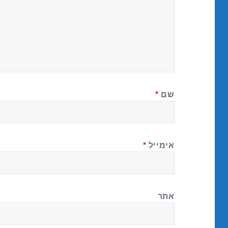
שם
*
אימייל
*
אתר