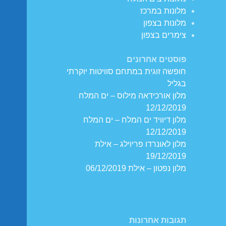
מלונות במרכז
מלונות בצפון
צימרים בצפון
פוסטים אחרונים
חופשה זוגית במתחם סוויטות יוקרתי
בגליל
מלון אורכידאה מילוס – ים המלח
12/12/2019
מלון דיוויד ים המלח – ים המלח
12/12/2019
מלון לאונרדו פריוילג – אילת
19/12/2019
מלון נפטון – אילת 06/12/2019
תגובות אחרונות