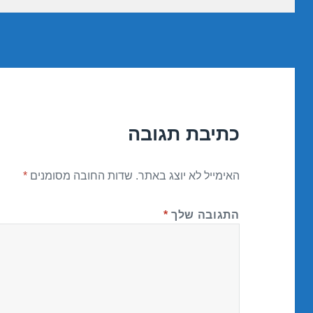
כתיבת תגובה
האימייל לא יוצג באתר.
שדות החובה מסומנים
*
התגובה שלך
*