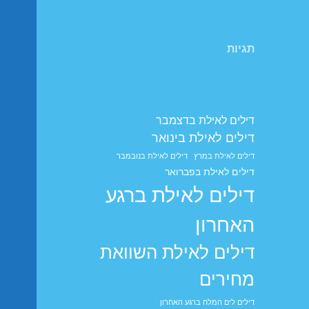
תגיות
דילים לאילת בדצמבר
דילים לאילת בינואר
דילים לאילת במרץ
דילים לאילת בנובמבר
דילים לאילת בפברואר
דילים לאילת ברגע
האחרון
דילים לאילת השוואת
מחירים
דילים לים המלח ברגע האחרון