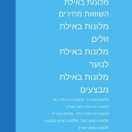
מלונות באילת
השוואת מחירים
מלונות באילת
זולים
מלונות באילת
לנוער
מלונות באילת
מבצעים
מלונות בטבריה
מלונות בים המלח בזול
מלונות בים המלח ברגע האחרון
מלונות בנהריה
מלונות בים המלח דילים
מלונות בצפון בזול
מלונות בצפון במבצע
מלונות בצפון הארץ