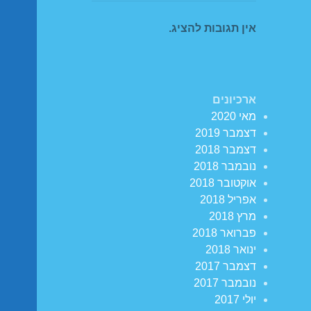
אין תגובות להציג.
ארכיונים
מאי 2020
דצמבר 2019
דצמבר 2018
נובמבר 2018
אוקטובר 2018
אפריל 2018
מרץ 2018
פברואר 2018
ינואר 2018
דצמבר 2017
נובמבר 2017
יולי 2017