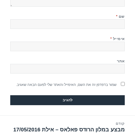
שם
*
אימייל
*
אתר
שמור בדפדפן זה את השם, האימייל והאתר שלי לפעם הבאה שאגיב.
יווט
קודם
מבצע במלון הרודס פאלאס – אילת 17/05/2016
הפוסט