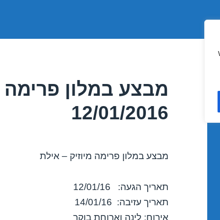
מבצע במלון פרימה מ
12/01/2016
מבצע במלון פרימה מיוזיק – אילת
תאריך הגעה: 12/01/16
תאריך עזיבה: 14/01/16
אירוח: לינה וארוחת בוקר