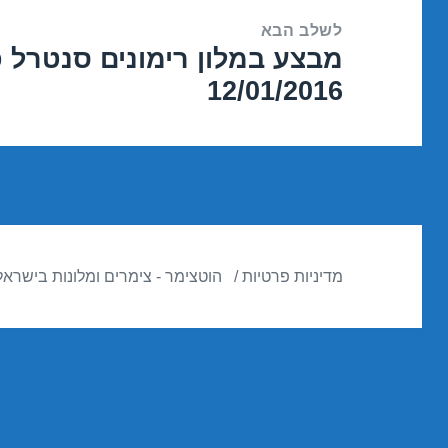
לשלב הבא
מבצע במלון רימונים סנטרל 
הפוסט
12/01/2016
הבא:
מדיניות פרטיות
הוטצימר - צימרים ומלונות בישראל