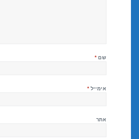
שם
*
אימייל
*
אתר