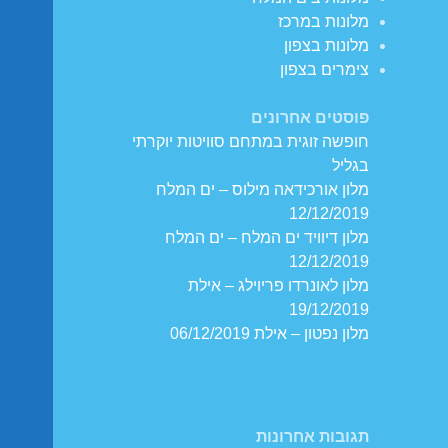
מלונות במרכז
מלונות בצפון
צימרים בצפון
פוסטים אחרונים
חופשה זוגית במתחם סוויטות יוקרתי
בגליל
מלון אורכידאה מילוס – ים המלח
12/12/2019
מלון דיוויד ים המלח – ים המלח
12/12/2019
מלון לאונרדו פריוילג – אילת
19/12/2019
מלון נפטון – אילת 06/12/2019
תגובות אחרונות