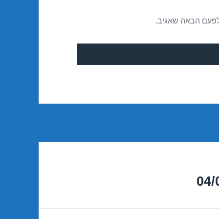
לפעם הבאה שאגיב.