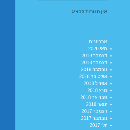
אין תגובות להציג.
ארכיונים
מאי 2020
דצמבר 2019
דצמבר 2018
נובמבר 2018
אוקטובר 2018
אפריל 2018
מרץ 2018
פברואר 2018
ינואר 2018
דצמבר 2017
נובמבר 2017
יולי 2017