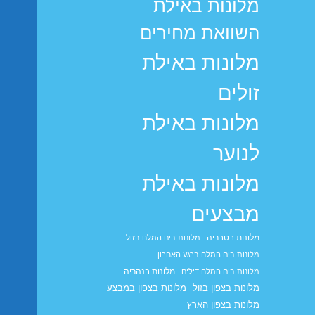
מלונות באילת
השוואת מחירים
מלונות באילת
זולים
מלונות באילת
לנוער
מלונות באילת
מבצעים
מלונות בטבריה
מלונות בים המלח בזול
מלונות בים המלח ברגע האחרון
מלונות בנהריה
מלונות בים המלח דילים
מלונות בצפון בזול
מלונות בצפון במבצע
מלונות בצפון הארץ