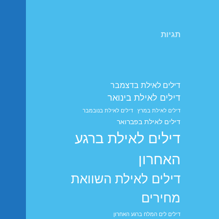
תגיות
דילים לאילת בדצמבר
דילים לאילת בינואר
דילים לאילת במרץ
דילים לאילת בנובמבר
דילים לאילת בפברואר
דילים לאילת ברגע
האחרון
דילים לאילת השוואת
מחירים
דילים לים המלח ברגע האחרון