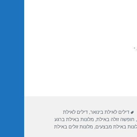
.
תגיות
דילים לאילת בינואר
,
דילים לאילת
,
חופשה זולה באילת
,
מלונות באילת ברגע
ונות באילת מבצעים
,
מלונות זולים באילת