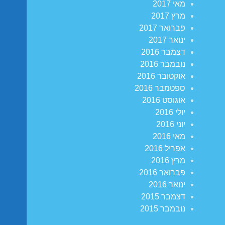
מאי 2017
מרץ 2017
פברואר 2017
ינואר 2017
דצמבר 2016
נובמבר 2016
אוקטובר 2016
ספטמבר 2016
אוגוסט 2016
יולי 2016
יוני 2016
מאי 2016
אפריל 2016
מרץ 2016
פברואר 2016
ינואר 2016
דצמבר 2015
נובמבר 2015