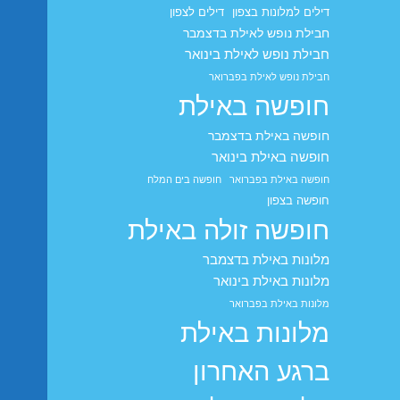
דילים למלונות בצפון
דילים לצפון
חבילת נופש לאילת בדצמבר
חבילת נופש לאילת בינואר
חבילת נופש לאילת בפברואר
חופשה באילת
חופשה באילת בדצמבר
חופשה באילת בינואר
חופשה באילת בפברואר
חופשה בים המלח
חופשה בצפון
חופשה זולה באילת
מלונות באילת בדצמבר
מלונות באילת בינואר
מלונות באילת בפברואר
מלונות באילת
ברגע האחרון