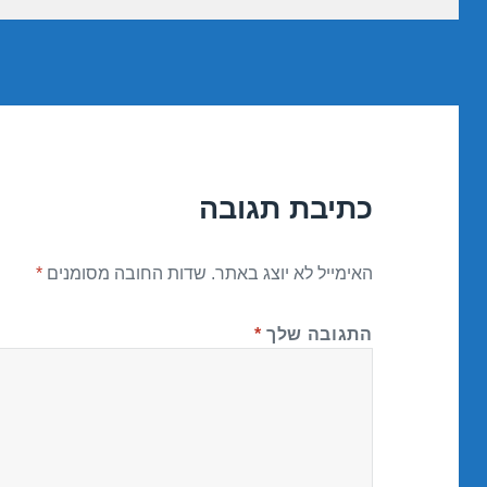
כתיבת תגובה
האימייל לא יוצג באתר.
שדות החובה מסומנים
*
התגובה שלך
*