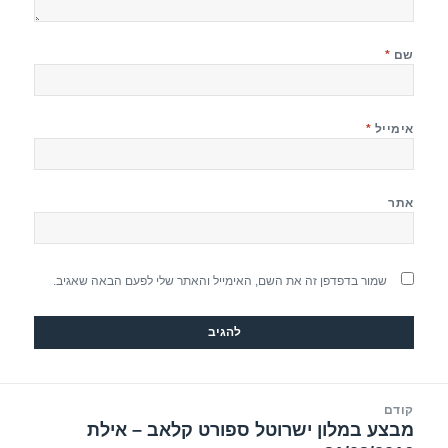
שם
*
אימייל
*
אתר
שמור בדפדפן זה את השם, האימייל והאתר שלי לפעם הבאה שאגיב.
יווט
קודם
מבצע במלון ישרוטל ספורט קלאב – אילת
הפוסט