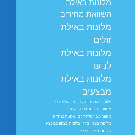
מלונות באילת
השוואת מחירים
מלונות באילת
זולים
מלונות באילת
לנוער
מלונות באילת
מבצעים
מלונות בטבריה
מלונות בים המלח בזול
מלונות בים המלח ברגע האחרון
מלונות בנהריה
מלונות בים המלח דילים
מלונות בצפון בזול
מלונות בצפון במבצע
מלונות בצפון הארץ