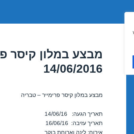
מבצע במלון קיסר פר
14/06/2016
מבצע במלון קיסר פרימייר – טבריה
תאריך הגעה: 14/06/16
תאריך עזיבה: 16/06/16
אירוח: לינה וארוחת בוקר