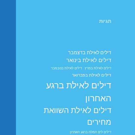
תגיות
דילים לאילת בדצמבר
דילים לאילת בינואר
דילים לאילת במרץ
דילים לאילת בנובמבר
דילים לאילת בפברואר
דילים לאילת ברגע
האחרון
דילים לאילת השוואת
מחירים
דילים לים המלח ברגע האחרון