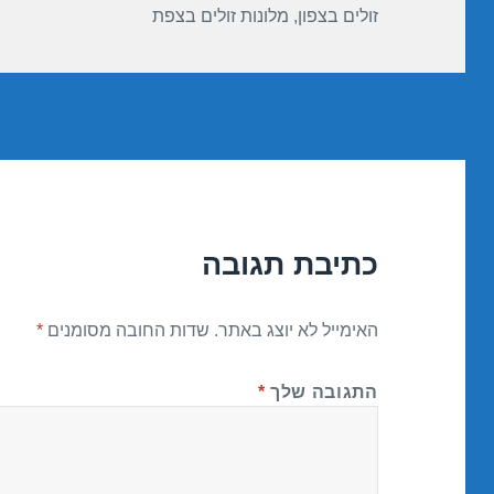
זולים בצפון
,
מלונות זולים בצפת
כתיבת תגובה
האימייל לא יוצג באתר.
שדות החובה מסומנים
*
התגובה שלך
*