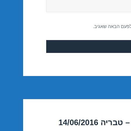
לפעם הבאה שאגיב.
14/06/2016