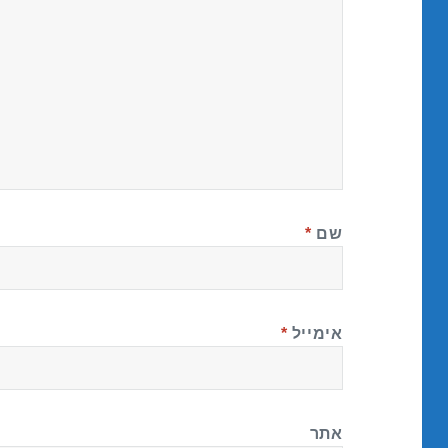
שם
*
אימייל
*
אתר