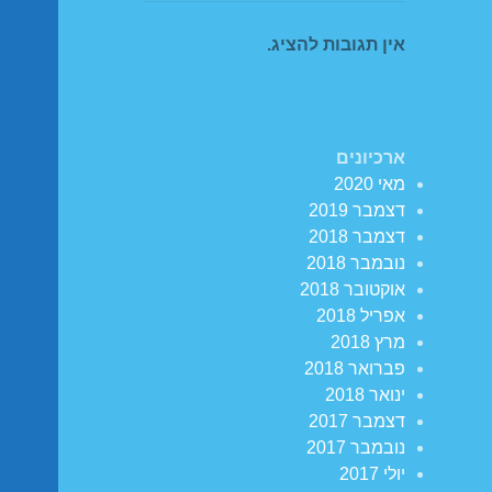
אין תגובות להציג.
ארכיונים
מאי 2020
דצמבר 2019
דצמבר 2018
נובמבר 2018
אוקטובר 2018
אפריל 2018
מרץ 2018
פברואר 2018
ינואר 2018
דצמבר 2017
נובמבר 2017
יולי 2017