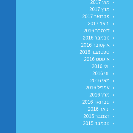
מאי 2017
מרץ 2017
פברואר 2017
ינואר 2017
דצמבר 2016
נובמבר 2016
אוקטובר 2016
ספטמבר 2016
אוגוסט 2016
יולי 2016
יוני 2016
מאי 2016
אפריל 2016
מרץ 2016
פברואר 2016
ינואר 2016
דצמבר 2015
נובמבר 2015