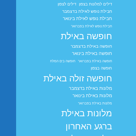
דילים למלונות בצפון
דילים לצפון
חבילת נופש לאילת בדצמבר
חבילת נופש לאילת בינואר
חבילת נופש לאילת בפברואר
חופשה באילת
חופשה באילת בדצמבר
חופשה באילת בינואר
חופשה באילת בפברואר
חופשה בים המלח
חופשה בצפון
חופשה זולה באילת
מלונות באילת בדצמבר
מלונות באילת בינואר
מלונות באילת בפברואר
מלונות באילת
ברגע האחרון