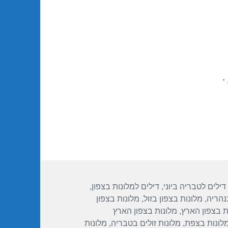
.
תגיות
דילים לטבריה ביוני
,
דילים למלונות בצפון
,
נהריה
,
מלונות בצפון בזול
,
מלונות בצפון
ת בצפון הארץ
,
מלונות בצפון הארץ
לונות בצפת
,
מלונות זולים בטבריה
,
מלונות