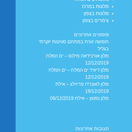
מלונות במרכז
מלונות בצפון
צימרים בצפון
פוסטים אחרונים
חופשה זוגית במתחם סוויטות יוקרתי
בגליל
מלון אורכידאה מילוס – ים המלח
12/12/2019
מלון דיוויד ים המלח – ים המלח
12/12/2019
מלון לאונרדו פריוילג – אילת
19/12/2019
מלון נפטון – אילת 06/12/2019
תגובות אחרונות