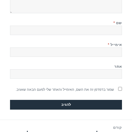
שם
*
אימייל
*
אתר
שמור בדפדפן זה את השם, האימייל והאתר שלי לפעם הבאה שאגיב.
יווט
קודם