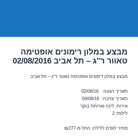
מבצע במלון רימונים אופטימה
טאוור ר"ג – תל אביב 02/08/2016
מבצע במלון רימונים אופטימה טאוור ר"ג – תל אביב
תאריך הגעה: 02/08/16
תאריך עזיבה: 04/08/16
אירוח: לינה וארוחת בוקר
לילות: 2
מחיר לאדם ללילה: החל מ-₪277