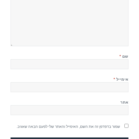
שם
*
אימייל
*
אתר
שמור בדפדפן זה את השם, האימייל והאתר שלי לפעם הבאה שאגיב.