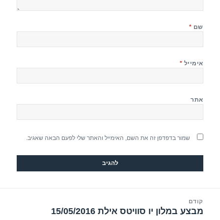
שם
*
אימייל
*
אתר
שמור בדפדפן זה את השם, האימייל והאתר שלי לפעם הבאה שאגיב.
יווט
קודם
מבצע במלון יו סוויטס אילת 15/05/2016
הפוסט