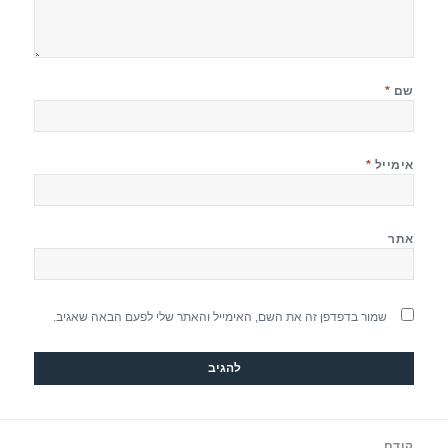
שם
*
אימייל
*
אתר
שמור בדפדפן זה את השם, האימייל והאתר שלי לפעם הבאה שאגיב.
יווט
קודם