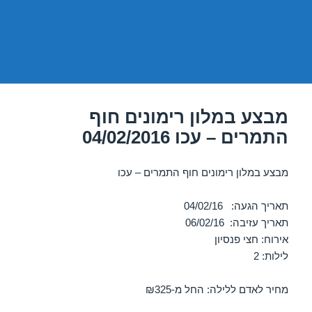
מבצע במלון רימונים חוף
התמרים – עכו 04/02/2016
מבצע במלון רימונים חוף התמרים – עכו
תאריך הגעה: 04/02/16
תאריך עזיבה: 06/02/16
אירוח: חצי פנסיון
לילות: 2
מחיר לאדם ללילה: החל מ-₪325