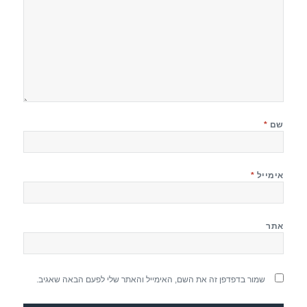
שם
*
אימייל
*
אתר
שמור בדפדפן זה את השם, האימייל והאתר שלי לפעם הבאה שאגיב.